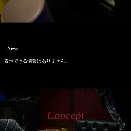
News
表示できる情報はありません。
Concept