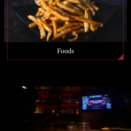
Foods