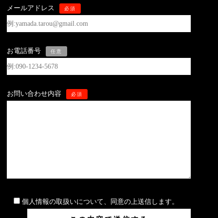
メールアドレス
必須
お電話番号
任意
お問い合わせ内容
必須
個人情報の取扱いについて、同意の上送信します。